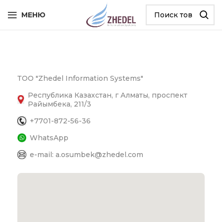
МЕНЮ
ТОО "Zhedel Information Systems"
Республика Казахстан, г Алматы, проспект
Райымбека, 211/3
+7701-872-56-36
WhatsApp
e-mail: a.osumbek@zhedel.com