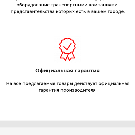
оборудование транспортными компаниями,
представительства которых есть в вашем городе.
Официальная гарантия
На все предлагаемые товары действует официальная
гарантия производителя.
навигация