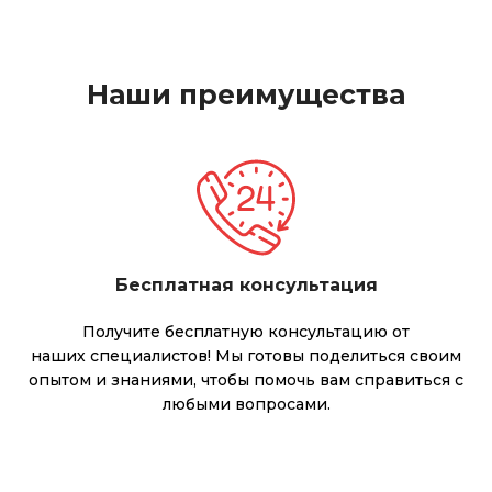
Наши преимущества
Бесплатная консультация
Получите бесплатную консультацию от
наших специалистов! Мы готовы поделиться своим
опытом и знаниями, чтобы помочь вам справиться с
любыми вопросами.