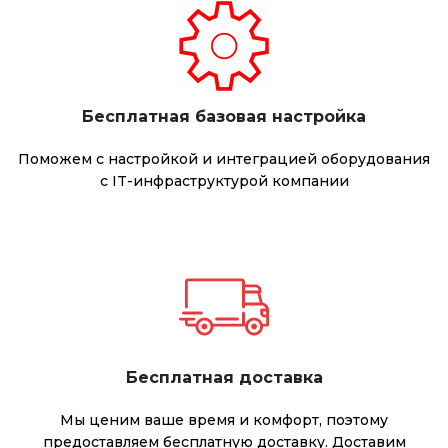
Бесплатная базовая настройка
Поможем с настройкой и интеграцией оборудования
с IT-инфраструктурой компании
Бесплатная доставка
Мы ценим ваше время и комфорт, поэтому
предоставляем бесплатную доставку. Доставим