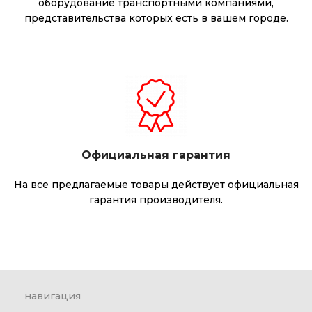
оборудование транспортными компаниями,
представительства которых есть в вашем городе.
Официальная гарантия
На все предлагаемые товары действует официальная
гарантия производителя.
навигация