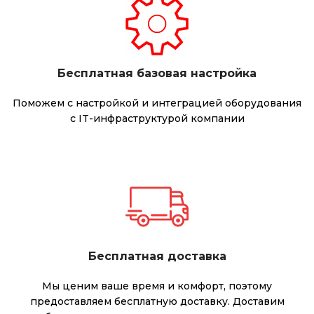
Бесплатная базовая настройка
Поможем с настройкой и интеграцией оборудования
с IT-инфраструктурой компании
Бесплатная доставка
Мы ценим ваше время и комфорт, поэтому
предоставляем бесплатную доставку. Доставим