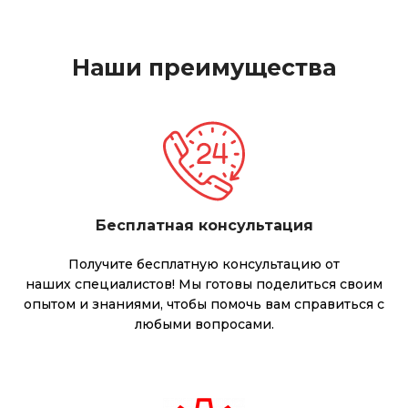
Наши преимущества
Бесплатная консультация
Получите бесплатную консультацию от
наших специалистов! Мы готовы поделиться своим
опытом и знаниями, чтобы помочь вам справиться с
любыми вопросами.