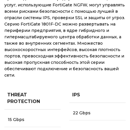
услуг, использующие FortiGate NGFW, могут управлять
всеми рисками безопасности с помощью лучшей в
отрасли системы IPS, проверки SSL и защиты от угроз.
Серию FortiGate 1801F-DC можно развертывать на
периферии предприятия, в ядре гибридного и
гипермасштабируемого центра обработки данных, а
также во внутренних сегментах. Множество
высокоскоростных интерфейсов, высокая плотность
портов, превосходная эффективность безопасности и
высокая пропускная способность этой серии
обеспечивают подключение и безопасность вашей
сети.
THREAT
IPS
PROTECTION
22 Gbps
15 Gbps