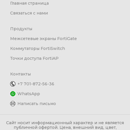
Главная страница
Связаться с нами
Продукты
Межсетевые экраны FortiGate
Коммутаторы FortiSwitch
Точки доступа FortiAP
Контакты
+7 701-872-56-36
WhatsApp
Написать письмо
Сайт носит информационный характер и не является
публичной офертой. Цена, внешний вид, цвет,