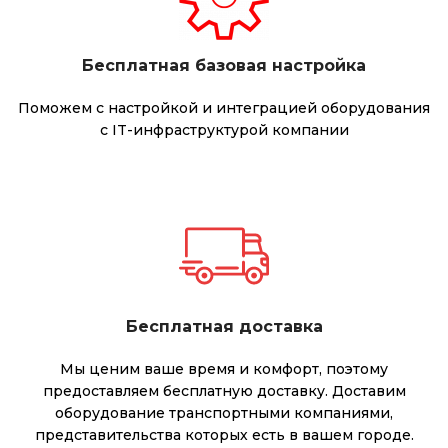
Бесплатная базовая настройка
Поможем с настройкой и интеграцией оборудования
с IT-инфраструктурой компании
Бесплатная доставка
Мы ценим ваше время и комфорт, поэтому
предоставляем бесплатную доставку. Доставим
оборудование транспортными компаниями,
представительства которых есть в вашем городе.