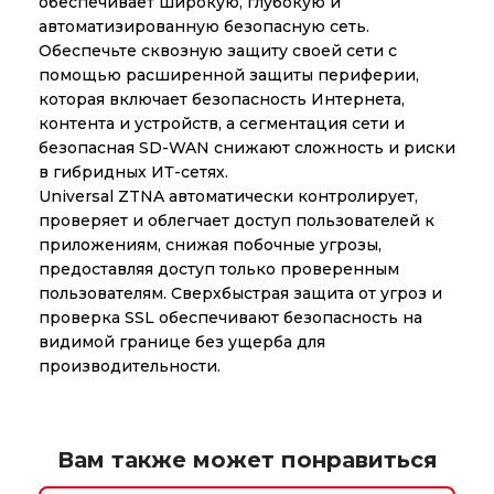
обеспечивает широкую, глубокую и
автоматизированную безопасную сеть.
Обеспечьте сквозную защиту своей сети с
помощью расширенной защиты периферии,
которая включает безопасность Интернета,
контента и устройств, а сегментация сети и
безопасная SD-WAN снижают сложность и риски
в гибридных ИТ-сетях.
Universal ZTNA автоматически контролирует,
проверяет и облегчает доступ пользователей к
приложениям, снижая побочные угрозы,
предоставляя доступ только проверенным
пользователям. Сверхбыстрая защита от угроз и
проверка SSL обеспечивают безопасность на
видимой границе без ущерба для
производительности.
Вам также может понравиться