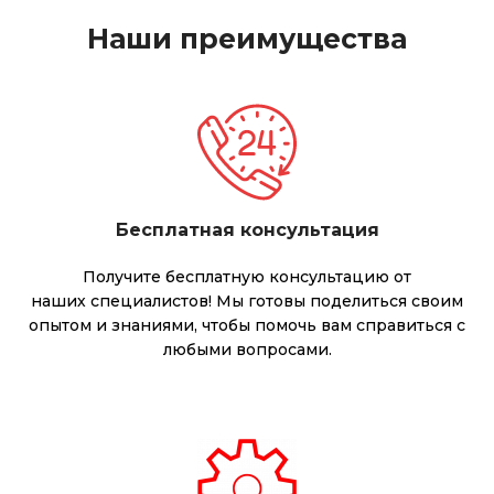
Наши преимущества
Бесплатная консультация
Получите бесплатную консультацию от
наших специалистов! Мы готовы поделиться своим
опытом и знаниями, чтобы помочь вам справиться с
любыми вопросами.