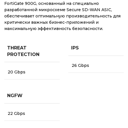
FortiGate 900G, основанный на специально
разработанной микросхеме Secure SD-WAN ASIC,
обеспечивает оптимальную производительность для
критически важных бизнес-приложений и
максимальную эффективность безопасности.
THREAT
IPS
PROTECTION
26 Gbps
20 Gbps
NGFW
22 Gbps