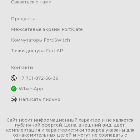
Связаться с нами
Продукты
Межсетевые экраны FortiGate
Коммутаторы FortiSwitch
Точки доступа FortiAP
Контакты
+7 701-872-56-36
WhatsApp
Написать письмо
Сайт носит информационный характер и не является
публичной офертой. Цена, внешний вид, цвет,
комплектация и характеристики товаров указаны для
ознакомительных целей и могут не совпадать с