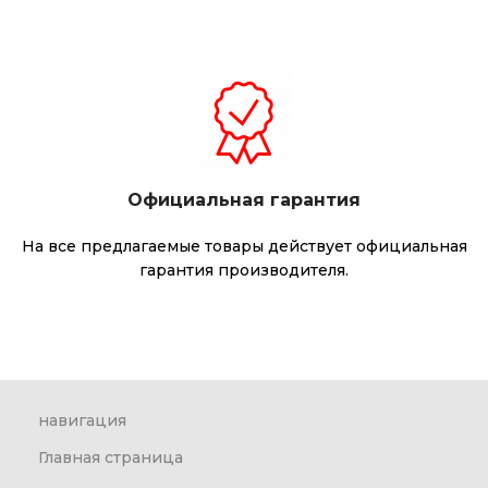
Официальная гарантия
На все предлагаемые товары действует официальная
гарантия производителя.
навигация
Главная страница