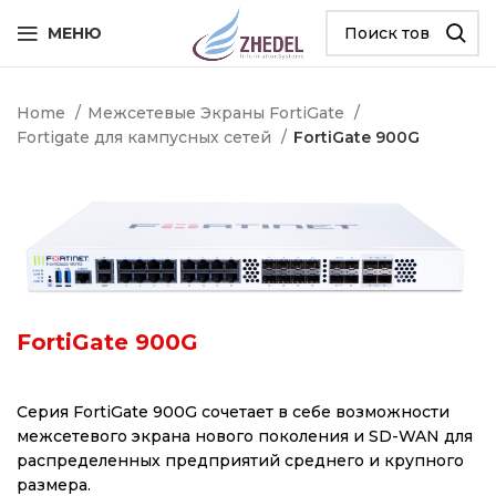
МЕНЮ
Home
Межсетевые Экраны FortiGate
Fortigate для кампусных сетей
FortiGate 900G
FortiGate 900G
Серия FortiGate 900G сочетает в себе возможности
межсетевого экрана нового поколения и SD-WAN для
распределенных предприятий среднего и крупного
размера.