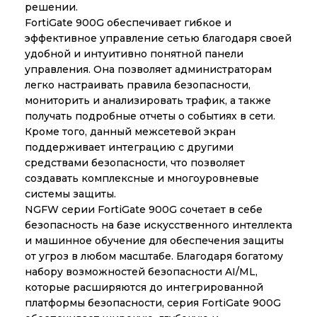
решении.
FortiGate 900G обеспечивает гибкое и
эффективное управление сетью благодаря своей
удобной и интуитивно понятной панели
управления. Она позволяет администраторам
легко настраивать правила безопасности,
мониторить и анализировать трафик, а также
получать подробные отчеты о событиях в сети.
Кроме того, данный межсетевой экран
поддерживает интеграцию с другими
средствами безопасности, что позволяет
создавать комплексные и многоуровневые
системы защиты.
NGFW серии FortiGate 900G сочетает в себе
безопасность на базе искусственного интеллекта
и машинное обучение для обеспечения защиты
от угроз в любом масштабе. Благодаря богатому
набору возможностей безопасности AI/ML,
которые расширяются до интегрированной
платформы безопасности, серия FortiGate 900G