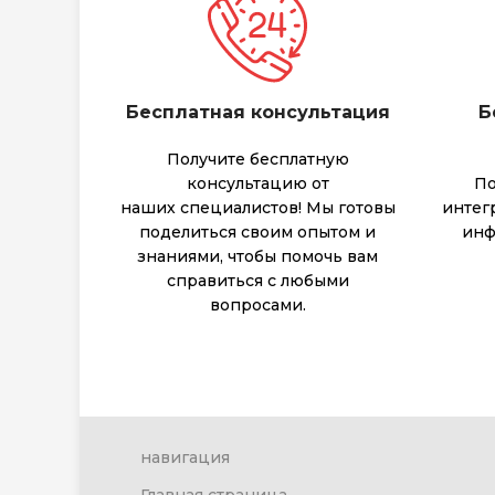
Бесплатная консультация
Б
Получите бесплатную
консультацию от
По
наших специалистов! Мы готовы
интег
поделиться своим опытом и
инф
знаниями, чтобы помочь вам
справиться с любыми
вопросами.
навигация
Главная страница