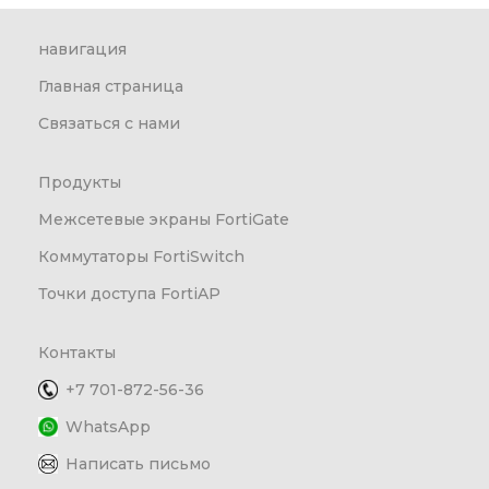
навигация
Главная страница
Связаться с нами
Продукты
Межсетевые экраны FortiGate
Коммутаторы FortiSwitch
Точки доступа FortiAP
Контакты
+7 701-872-56-36
WhatsApp
Написать письмо