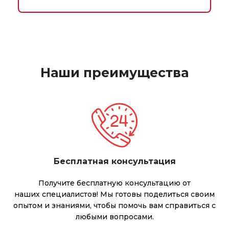
N
1 Gbps
Наши преимущества
Бесплатная консультация
Получите бесплатную консультацию от
наших специалистов! Мы готовы поделиться своим
опытом и знаниями, чтобы помочь вам справиться с
любыми вопросами.