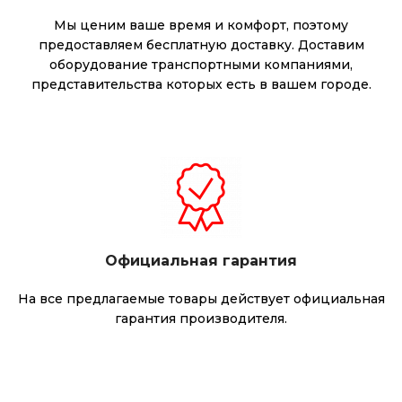
Мы ценим ваше время и комфорт, поэтому
предоставляем бесплатную доставку. Доставим
оборудование транспортными компаниями,
представительства которых есть в вашем городе.
Официальная гарантия
На все предлагаемые товары действует официальная
гарантия производителя.