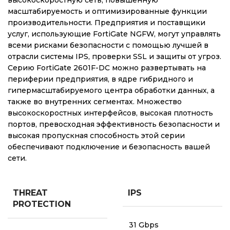
масштабируемость и оптимизированные функции
производительности. Предприятия и поставщики
услуг, использующие FortiGate NGFW, могут управлять
всеми рисками безопасности с помощью лучшей в
отрасли системы IPS, проверки SSL и защиты от угроз.
Серию FortiGate 2601F-DC можно развертывать на
периферии предприятия, в ядре гибридного и
гипермасштабируемого центра обработки данных, а
также во внутренних сегментах. Множество
высокоскоростных интерфейсов, высокая плотность
портов, превосходная эффективность безопасности и
высокая пропускная способность этой серии
обеспечивают подключение и безопасность вашей
сети.
THREAT
IPS
PROTECTION
31 Gbps