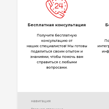
Бесплатная консультация
Б
Получите бесплатную
консультацию от
По
наших специалистов! Мы готовы
интег
поделиться своим опытом и
инф
знаниями, чтобы помочь вам
справиться с любыми
вопросами.
навигация