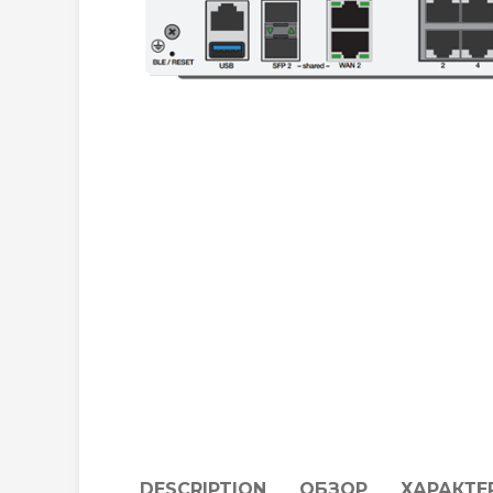
DESCRIPTION
ОБЗОР
ХАРАКТЕ