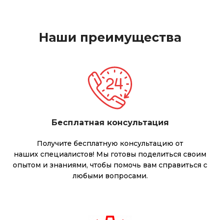
Наши преимущества
Бесплатная консультация
Получите бесплатную консультацию от
наших специалистов! Мы готовы поделиться своим
опытом и знаниями, чтобы помочь вам справиться с
любыми вопросами.