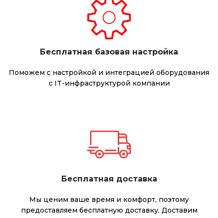
Бесплатная базовая настройка
Поможем с настройкой и интеграцией оборудования
с IT-инфраструктурой компании
Бесплатная доставка
Мы ценим ваше время и комфорт, поэтому
предоставляем бесплатную доставку. Доставим