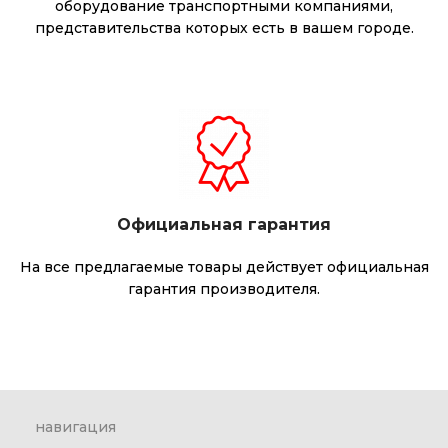
оборудование транспортными компаниями,
представительства которых есть в вашем городе.
Официальная гарантия
На все предлагаемые товары действует официальная
гарантия производителя.
навигация