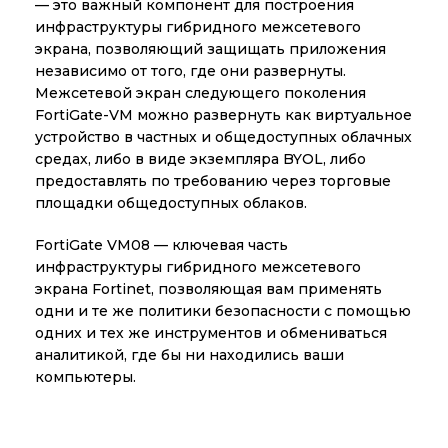
— это важный компонент для построения
инфраструктуры гибридного межсетевого
экрана, позволяющий защищать приложения
независимо от того, где они развернуты.
Межсетевой экран следующего поколения
FortiGate-VM можно развернуть как виртуальное
устройство в частных и общедоступных облачных
средах, либо в виде экземпляра BYOL, либо
предоставлять по требованию через торговые
площадки общедоступных облаков.
FortiGate VM08 — ключевая часть
инфраструктуры гибридного межсетевого
экрана Fortinet, позволяющая вам применять
одни и те же политики безопасности с помощью
одних и тех же инструментов и обмениваться
аналитикой, где бы ни находились ваши
компьютеры.