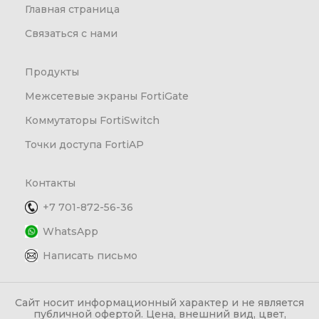
Главная страница
Связаться с нами
Продукты
Межсетевые экраны FortiGate
Коммутаторы FortiSwitch
Точки доступа FortiAP
Контакты
+7 701-872-56-36
WhatsApp
Написать письмо
Сайт носит информационный характер и не является
публичной офертой. Цена, внешний вид, цвет,