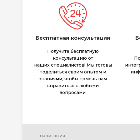
Бесплатная консультация
Б
Получите бесплатную
консультацию от
По
наших специалистов! Мы готовы
интег
поделиться своим опытом и
инф
знаниями, чтобы помочь вам
справиться с любыми
вопросами.
навигация