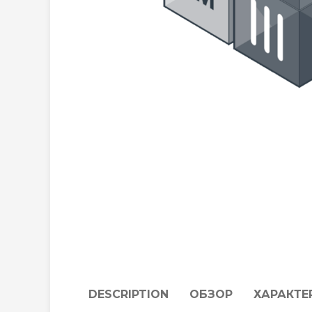
DESCRIPTION
ОБЗОР
ХАРАКТЕ