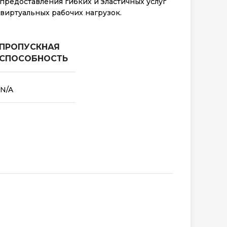
предоставления гибких и эластичных услуг
 виртуальных рабочих нагрузок.
ПРОПУСКНАЯ
СПОСОБНОСТЬ
N/A