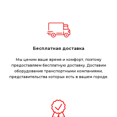
Бесплатная доставка
Мы ценим ваше время и комфорт, поэтому
предоставляем бесплатную доставку. Доставим
оборудование транспортными компаниями,
представительства которых есть в вашем городе.