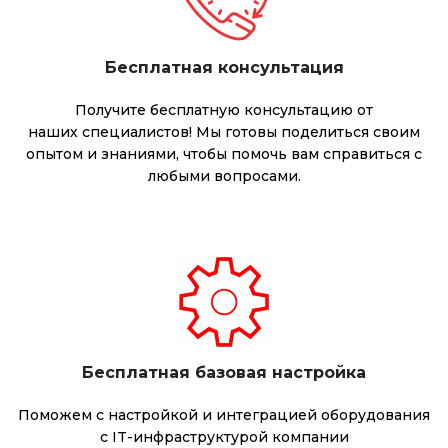
Бесплатная консультация
Получите бесплатную консультацию от
наших специалистов! Мы готовы поделиться своим
опытом и знаниями, чтобы помочь вам справиться с
любыми вопросами.
Бесплатная базовая настройка
Поможем с настройкой и интеграцией оборудования
с IT-инфраструктурой компании