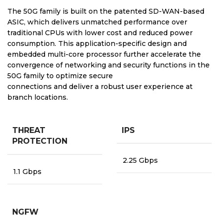
The 50G family is built on the patented SD-WAN-based
ASIC, which delivers unmatched performance over
traditional CPUs with lower cost and reduced power
consumption. This application-specific design and
embedded multi-core processor further accelerate the
convergence of networking and security functions in the
50G family to optimize secure
connections and deliver a robust user experience at
branch locations.
THREAT
IPS
PROTECTION
2.25 Gbps
1.1 Gbps
NGFW