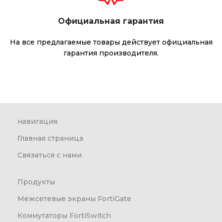
Официальная гарантия
На все предлагаемые товары действует официальная
гарантия производителя.
навигация
Главная страница
Связаться с нами
Продукты
Межсетевые экраны FortiGate
Коммутаторы FortiSwitch